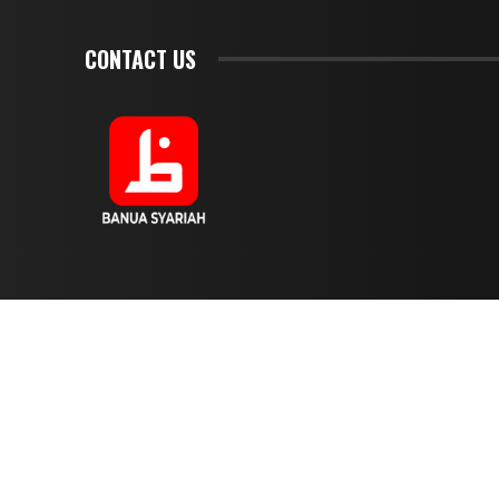
CONTACT US