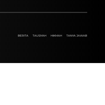
BERITA
TAUSIYAH
HIKMAH
TANYA JAWAB