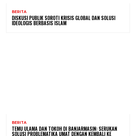
BERITA
DISKUSI PUBLIK SOROTI KRISIS GLOBAL DAN SOLUSI
IDEOLOGIS BERBASIS ISLAM
BERITA
TEMU ULAMA DAN TOKOH DI BANJARMASIN: SERUKAN
SOLUSI PROBLEMATIKA UMAT DENGAN KEMBALI KE