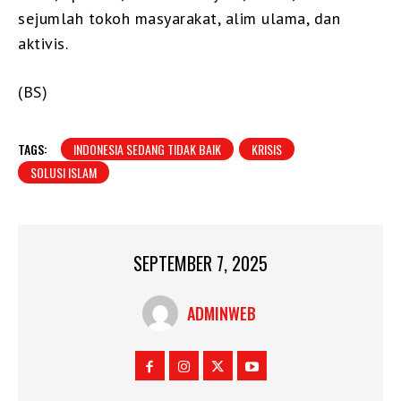
sejumlah tokoh masyarakat, alim ulama, dan
aktivis.
(BS)
TAGS:
INDONESIA SEDANG TIDAK BAIK
KRISIS
SOLUSI ISLAM
SEPTEMBER 7, 2025
ADMINWEB