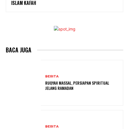
ISLAM KAFAH
BACA JUGA
BERITA
RUQYAH MASSAL, PERSIAPAN SPIRITUAL
JELANG RAMADAN
BERITA