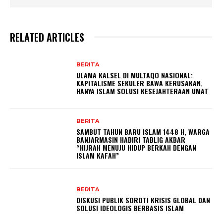
RELATED ARTICLES
BERITA
ULAMA KALSEL DI MULTAQO NASIONAL:
KAPITALISME SEKULER BAWA KERUSAKAN,
HANYA ISLAM SOLUSI KESEJAHTERAAN UMAT
BERITA
SAMBUT TAHUN BARU ISLAM 1448 H, WARGA
BANJARMASIN HADIRI TABLIG AKBAR
“HIJRAH MENUJU HIDUP BERKAH DENGAN
ISLAM KAFAH”
BERITA
DISKUSI PUBLIK SOROTI KRISIS GLOBAL DAN
SOLUSI IDEOLOGIS BERBASIS ISLAM