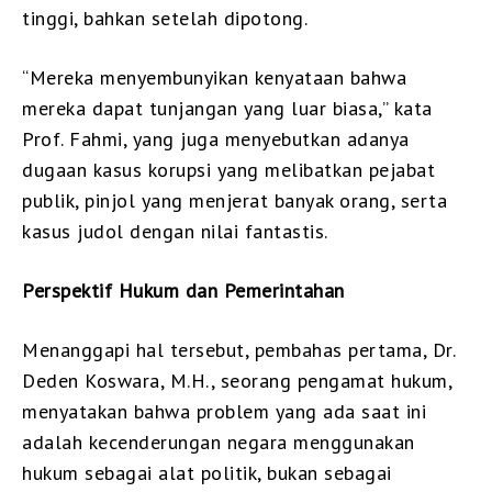
tinggi, bahkan setelah dipotong.
“Mereka menyembunyikan kenyataan bahwa
mereka dapat tunjangan yang luar biasa,” kata
Prof. Fahmi, yang juga menyebutkan adanya
dugaan kasus korupsi yang melibatkan pejabat
publik, pinjol yang menjerat banyak orang, serta
kasus judol dengan nilai fantastis.
Perspektif Hukum dan Pemerintahan
Menanggapi hal tersebut, pembahas pertama, Dr.
Deden Koswara, M.H., seorang pengamat hukum,
menyatakan bahwa problem yang ada saat ini
adalah kecenderungan negara menggunakan
hukum sebagai alat politik, bukan sebagai