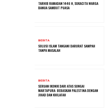
TARHIB RAMADAN 1446 H, SUKACITA WARGA
BANUA SAMBUT PUASA
BERITA
SOLUSI ISLAM TANGANI DARURAT SAMPAH
TANPA MASALAH
BERITA
SERUAN IKONIK DARI ATAS SUNGAI
MARTAPURA: BEBASKAN PALESTINA DENGAN
JIHAD DAN KHILAFAH