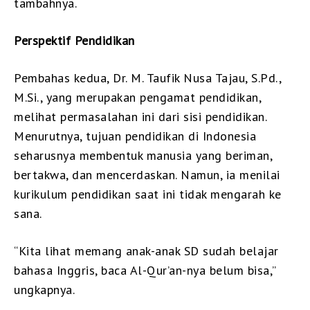
tambahnya.
Perspektif Pendidikan
Pembahas kedua, Dr. M. Taufik Nusa Tajau, S.Pd.,
M.Si., yang merupakan pengamat pendidikan,
melihat permasalahan ini dari sisi pendidikan.
Menurutnya, tujuan pendidikan di Indonesia
seharusnya membentuk manusia yang beriman,
bertakwa, dan mencerdaskan. Namun, ia menilai
kurikulum pendidikan saat ini tidak mengarah ke
sana.
“Kita lihat memang anak-anak SD sudah belajar
bahasa Inggris, baca Al-Qur’an-nya belum bisa,”
ungkapnya.