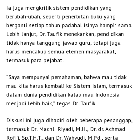
Ia juga mengkritik sistem pendidikan yang
berubah-ubah, seperti penerbitan buku yang
berganti setiap tahun padahal isinya hampir sama.
Lebih lanjut, Dr. Taufik menekankan, pendidikan
tidak hanya tanggung jawab guru, tetapi juga
harus mencakup semua elemen masyarakat,
termasuk para pejabat.
“Saya mempunyai pemahaman, bahwa mau tidak
mau kita harus kembali ke Sistem Islam, termasuk
dalam dunia pendidikan kalau mau Indonesia
menjadi lebih baik,” tegas Dr. Taufik.
Diskusi ini juga dihadiri oleh beberapa penanggap,
termasuk Dr. Machli Riyadi, M.H., Dr. dr. Achmad
Rofi’i, Sp.T.H.T., dan Dr. Wahyudi, M.Pd., serta