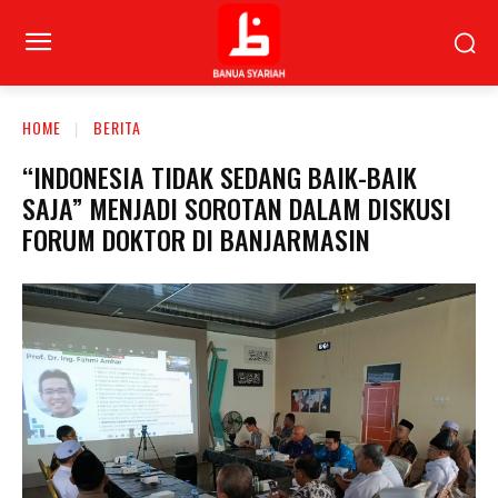
HOME
BERITA
“INDONESIA TIDAK SEDANG BAIK-BAIK
SAJA” MENJADI SOROTAN DALAM DISKUSI
FORUM DOKTOR DI BANJARMASIN