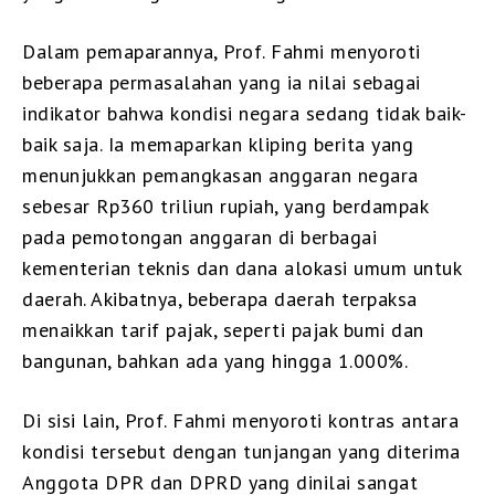
Dalam pemaparannya, Prof. Fahmi menyoroti
beberapa permasalahan yang ia nilai sebagai
indikator bahwa kondisi negara sedang tidak baik-
baik saja. Ia memaparkan kliping berita yang
menunjukkan pemangkasan anggaran negara
sebesar Rp360 triliun rupiah, yang berdampak
pada pemotongan anggaran di berbagai
kementerian teknis dan dana alokasi umum untuk
daerah. Akibatnya, beberapa daerah terpaksa
menaikkan tarif pajak, seperti pajak bumi dan
bangunan, bahkan ada yang hingga 1.000%.
Di sisi lain, Prof. Fahmi menyoroti kontras antara
kondisi tersebut dengan tunjangan yang diterima
Anggota DPR dan DPRD yang dinilai sangat