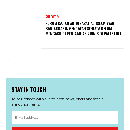
BERITA
FORUM KAJIAN AD-DIRASAT AL-ISLAMIYYAH
BANJARBARU: GENCATAN SENJATA BELUM
MENGAKHIRI PENJAJAHAN ZIONIS DI PALESTINA
STAY IN TOUCH
To be updated with all the latest news, offers and special
announcements.