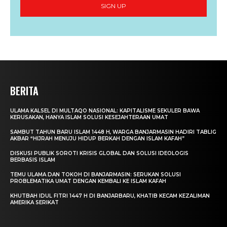
SIGN UP
BERITA
ULAMA KALSEL DI MULTAQO NASIONAL: KAPITALISME SEKULER BAWA
KERUSAKAN, HANYA ISLAM SOLUSI KESEJAHTERAAN UMAT
SAMBUT TAHUN BARU ISLAM 1448 H, WARGA BANJARMASIN HADIRI TABLIG
AKBAR “HIJRAH MENUJU HIDUP BERKAH DENGAN ISLAM KAFAH”
DISKUSI PUBLIK SOROTI KRISIS GLOBAL DAN SOLUSI IDEOLOGIS
BERBASIS ISLAM
TEMU ULAMA DAN TOKOH DI BANJARMASIN: SERUKAN SOLUSI
PROBLEMATIKA UMAT DENGAN KEMBALI KE ISLAM KAFAH
KHUTBAH IDUL FITRI 1447 H DI BANJARBARU, KHATIB KECAM KEZALIMAN
AMERIKA SERIKAT