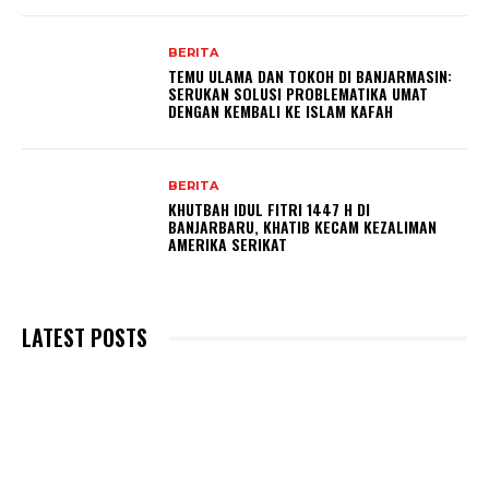
BERITA
TEMU ULAMA DAN TOKOH DI BANJARMASIN:
SERUKAN SOLUSI PROBLEMATIKA UMAT
DENGAN KEMBALI KE ISLAM KAFAH
BERITA
KHUTBAH IDUL FITRI 1447 H DI
BANJARBARU, KHATIB KECAM KEZALIMAN
AMERIKA SERIKAT
LATEST POSTS