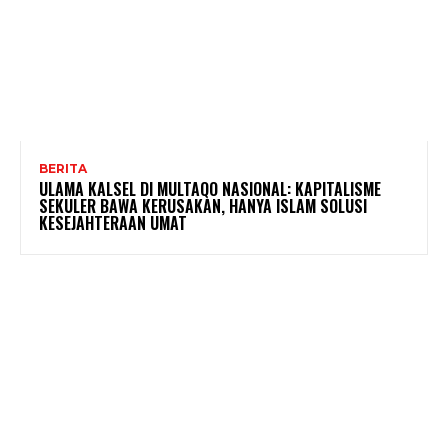
BERITA
ULAMA KALSEL DI MULTAQO NASIONAL: KAPITALISME
SEKULER BAWA KERUSAKAN, HANYA ISLAM SOLUSI
KESEJAHTERAAN UMAT