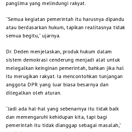
panglima yang melindungi rakyat.
“Semua kegiatan pemerintah itu harusnya dipandu
atau berdasarkan hukum, tapikan realitasnya tidak
semua begitu,” ujarnya.
Dr. Deden menjelaskan, produk hukum dalam
sistem demokrasi cenderung menjadi alat untuk
melegalkan keinginan pemerintah, bahkan jika hal
itu merugikan rakyat. Ia mencontohkan tunjangan
anggota DPR yang luar biasa besarnya dan
dilegalkan oleh aturan.
“Jadi ada hal-hal yang sebenarnya itu tidak baik
dan memengaruhi kehidupan kita, tapi bagi
pemerintah itu tidak dianggap sebagai masalah,”