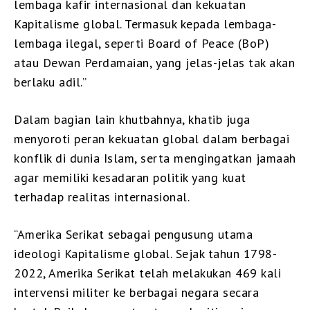
lembaga kafir internasional dan kekuatan
Kapitalisme global. Termasuk kepada lembaga-
lembaga ilegal, seperti Board of Peace (BoP)
atau Dewan Perdamaian, yang jelas-jelas tak akan
berlaku adil.”
Dalam bagian lain khutbahnya, khatib juga
menyoroti peran kekuatan global dalam berbagai
konflik di dunia Islam, serta mengingatkan jamaah
agar memiliki kesadaran politik yang kuat
terhadap realitas internasional.
“Amerika Serikat sebagai pengusung utama
ideologi Kapitalisme global. Sejak tahun 1798-
2022, Amerika Serikat telah melakukan 469 kali
intervensi militer ke berbagai negara secara