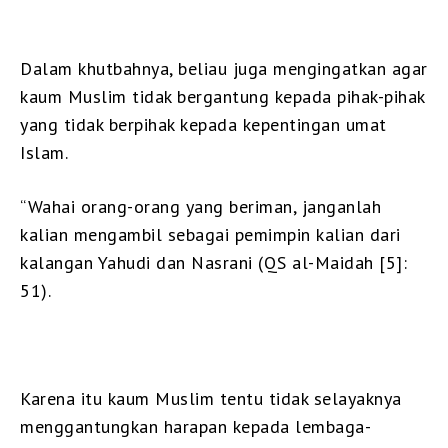
Dalam khutbahnya, beliau juga mengingatkan agar
kaum Muslim tidak bergantung kepada pihak-pihak
yang tidak berpihak kepada kepentingan umat
Islam.
“Wahai orang-orang yang beriman, janganlah
kalian mengambil sebagai pemimpin kalian dari
kalangan Yahudi dan Nasrani (QS al-Maidah [5]:
51).
Karena itu kaum Muslim tentu tidak selayaknya
menggantungkan harapan kepada lembaga-