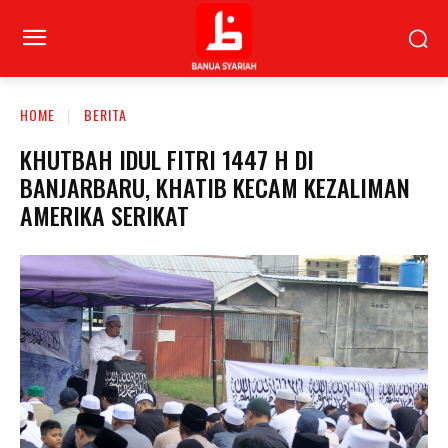
HOME
BERITA
KHUTBAH IDUL FITRI 1447 H DI
BANJARBARU, KHATIB KECAM KEZALIMAN
AMERIKA SERIKAT