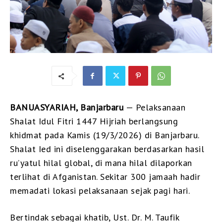
BANUASYARIAH, Banjarbaru
— Pelaksanaan
Shalat Idul Fitri 1447 Hijriah berlangsung
khidmat pada Kamis (19/3/2026) di Banjarbaru.
Shalat Ied ini diselenggarakan berdasarkan hasil
ru’yatul hilal global, di mana hilal dilaporkan
terlihat di Afganistan. Sekitar 300 jamaah hadir
memadati lokasi pelaksanaan sejak pagi hari.
Bertindak sebagai khatib, Ust. Dr. M. Taufik