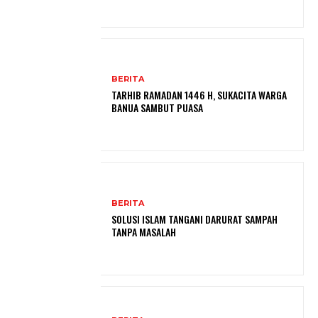
BERITA
TARHIB RAMADAN 1446 H, SUKACITA WARGA
BANUA SAMBUT PUASA
BERITA
SOLUSI ISLAM TANGANI DARURAT SAMPAH
TANPA MASALAH