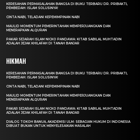
KERESAHAN PERMASALAHAN BANGSA DI BUKU TERBARU DR. PRIBAKTI,
PEMBEDAH: ISLAM SOLUSINYA!
CINTA NABI, TELADANI KEPEMIMPINAN NABI
MAULID MOMENTUM PEMERINTAHAN MEMPERJUANGKAN DAN
MENERAPKAN ALQURAN
PAKAR SEJARAH ISLAM NICKO PANDAWA: KITAB SABILAL MUHTADIN
ADALAH JEJAK KHILAFAH DI TANAH BANJAR
HIKMAH
KERESAHAN PERMASALAHAN BANGSA DI BUKU TERBARU DR. PRIBAKTI,
PEMBEDAH: ISLAM SOLUSINYA!
CINTA NABI, TELADANI KEPEMIMPINAN NABI
MAULID MOMENTUM PEMERINTAHAN MEMPERJUANGKAN DAN
MENERAPKAN ALQURAN
PAKAR SEJARAH ISLAM NICKO PANDAWA: KITAB SABILAL MUHTADIN
ADALAH JEJAK KHILAFAH DI TANAH BANJAR
DIALOG TOKOH BANUA, AKADEMISI ULM: SEBAGIAN HUKUM DI INDONESIA
DIBUAT BUKAN UNTUK MENYELESAIKAN MASALAH