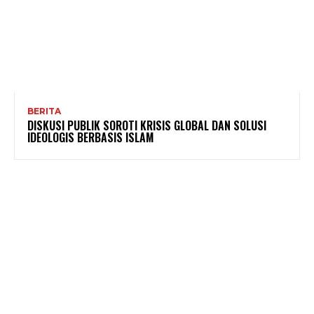
BERITA
DISKUSI PUBLIK SOROTI KRISIS GLOBAL DAN SOLUSI
IDEOLOGIS BERBASIS ISLAM