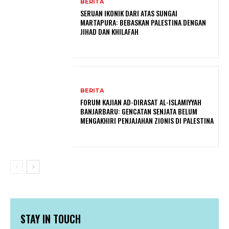
BERITA
SERUAN IKONIK DARI ATAS SUNGAI
MARTAPURA: BEBASKAN PALESTINA DENGAN
JIHAD DAN KHILAFAH
BERITA
FORUM KAJIAN AD-DIRASAT AL-ISLAMIYYAH
BANJARBARU: GENCATAN SENJATA BELUM
MENGAKHIRI PENJAJAHAN ZIONIS DI PALESTINA
STAY IN TOUCH