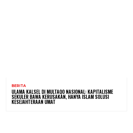
BERITA
ULAMA KALSEL DI MULTAQO NASIONAL: KAPITALISME
SEKULER BAWA KERUSAKAN, HANYA ISLAM SOLUSI
KESEJAHTERAAN UMAT