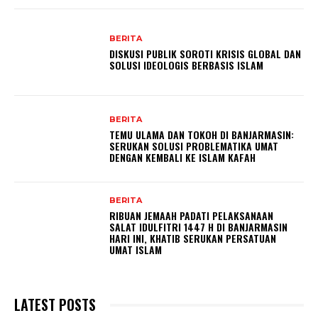
BERITA
DISKUSI PUBLIK SOROTI KRISIS GLOBAL DAN
SOLUSI IDEOLOGIS BERBASIS ISLAM
BERITA
TEMU ULAMA DAN TOKOH DI BANJARMASIN:
SERUKAN SOLUSI PROBLEMATIKA UMAT
DENGAN KEMBALI KE ISLAM KAFAH
BERITA
RIBUAN JEMAAH PADATI PELAKSANAAN
SALAT IDULFITRI 1447 H DI BANJARMASIN
HARI INI, KHATIB SERUKAN PERSATUAN
UMAT ISLAM
LATEST POSTS