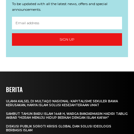
To be updated with all the latest news, offers and special
announcements.
SIGN UP
BERITA
ULAMA KALSEL DI MULTAQO NASIONAL: KAPITALISME SEKULER BAWA
KERUSAKAN, HANYA ISLAM SOLUSI KESEJAHTERAAN UMAT
SAMBUT TAHUN BARU ISLAM 1448 H, WARGA BANJARMASIN HADIRI TABLIG
AKBAR “HIJRAH MENUJU HIDUP BERKAH DENGAN ISLAM KAFAH”
DISKUSI PUBLIK SOROTI KRISIS GLOBAL DAN SOLUSI IDEOLOGIS
BERBASIS ISLAM