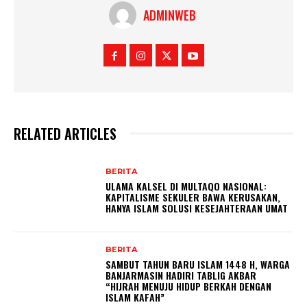
ADMINWEB
RELATED ARTICLES
BERITA
ULAMA KALSEL DI MULTAQO NASIONAL:
KAPITALISME SEKULER BAWA KERUSAKAN,
HANYA ISLAM SOLUSI KESEJAHTERAAN UMAT
BERITA
SAMBUT TAHUN BARU ISLAM 1448 H, WARGA
BANJARMASIN HADIRI TABLIG AKBAR
“HIJRAH MENUJU HIDUP BERKAH DENGAN
ISLAM KAFAH”