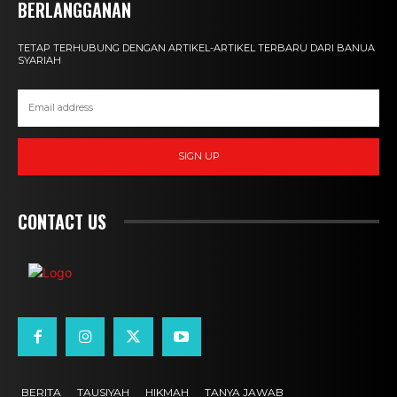
BERLANGGANAN
TETAP TERHUBUNG DENGAN ARTIKEL-ARTIKEL TERBARU DARI BANUA
SYARIAH
SIGN UP
CONTACT US
BERITA
TAUSIYAH
HIKMAH
TANYA JAWAB