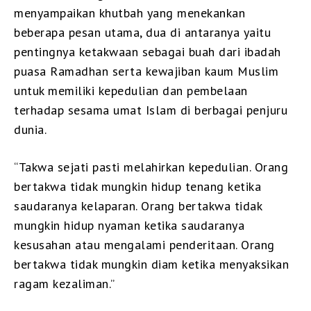
menyampaikan khutbah yang menekankan
beberapa pesan utama, dua di antaranya yaitu
pentingnya ketakwaan sebagai buah dari ibadah
puasa Ramadhan serta kewajiban kaum Muslim
untuk memiliki kepedulian dan pembelaan
terhadap sesama umat Islam di berbagai penjuru
dunia.
“Takwa sejati pasti melahirkan kepedulian. Orang
bertakwa tidak mungkin hidup tenang ketika
saudaranya kelaparan. Orang bertakwa tidak
mungkin hidup nyaman ketika saudaranya
kesusahan atau mengalami penderitaan. Orang
bertakwa tidak mungkin diam ketika menyaksikan
ragam kezaliman.”