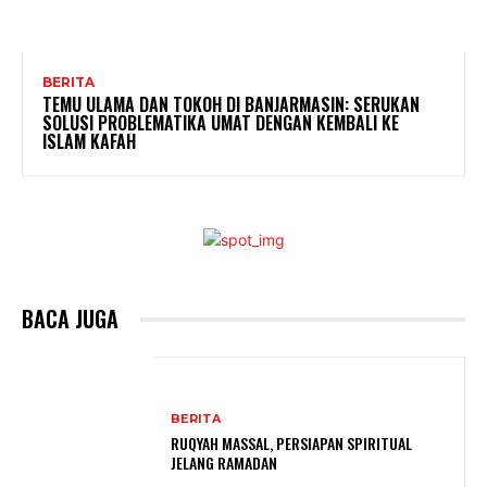
BERITA
TEMU ULAMA DAN TOKOH DI BANJARMASIN: SERUKAN
SOLUSI PROBLEMATIKA UMAT DENGAN KEMBALI KE
ISLAM KAFAH
BACA JUGA
BERITA
RUQYAH MASSAL, PERSIAPAN SPIRITUAL
JELANG RAMADAN