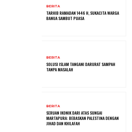
BERITA
TARHIB RAMADAN 1446 H, SUKACITA WARGA
BANUA SAMBUT PUASA
BERITA
SOLUSI ISLAM TANGANI DARURAT SAMPAH
TANPA MASALAH
BERITA
SERUAN IKONIK DARI ATAS SUNGAI
MARTAPURA: BEBASKAN PALESTINA DENGAN
JIHAD DAN KHILAFAH