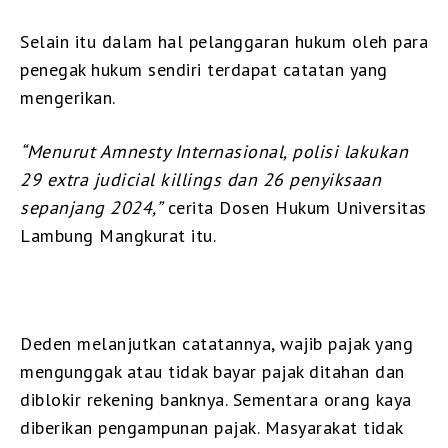
Selain itu dalam hal pelanggaran hukum oleh para
penegak hukum sendiri terdapat catatan yang
mengerikan.
“Menurut Amnesty Internasional, polisi lakukan
29 extra judicial killings dan 26 penyiksaan
sepanjang 2024,”
cerita Dosen Hukum Universitas
Lambung Mangkurat itu.
Deden melanjutkan catatannya, wajib pajak yang
mengunggak atau tidak bayar pajak ditahan dan
diblokir rekening banknya. Sementara orang kaya
diberikan pengampunan pajak. Masyarakat tidak