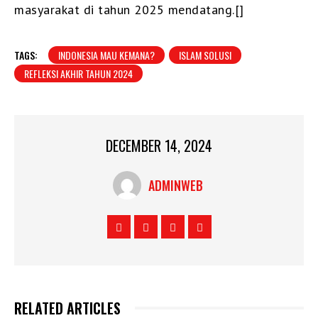
masyarakat di tahun 2025 mendatang.[]
TAGS:
INDONESIA MAU KEMANA?
ISLAM SOLUSI
REFLEKSI AKHIR TAHUN 2024
DECEMBER 14, 2024
ADMINWEB
RELATED ARTICLES