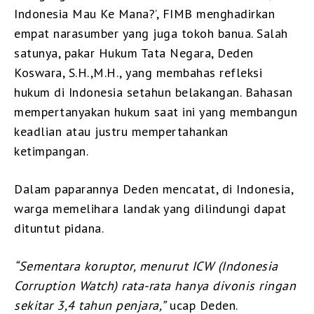
Indonesia Mau Ke Mana?’, FIMB menghadirkan
empat narasumber yang juga tokoh banua. Salah
satunya, pakar Hukum Tata Negara, Deden
Koswara, S.H.,M.H., yang membahas refleksi
hukum di Indonesia setahun belakangan. Bahasan
mempertanyakan hukum saat ini yang membangun
keadlian atau justru mempertahankan
ketimpangan.
Dalam paparannya Deden mencatat, di Indonesia,
warga memelihara landak yang dilindungi dapat
dituntut pidana.
“Sementara koruptor, menurut ICW (Indonesia
Corruption Watch) rata-rata hanya divonis ringan
sekitar 3,4 tahun penjara,”
ucap Deden.