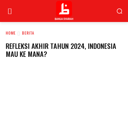
HOME
BERITA
REFLEKSI AKHIR TAHUN 2024, INDONESIA
MAU KE MANA?