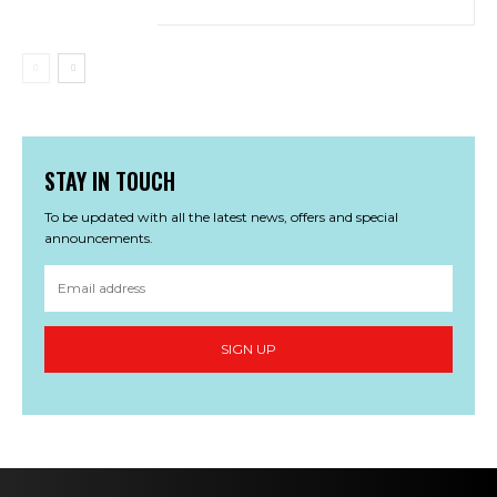
STAY IN TOUCH
To be updated with all the latest news, offers and special
announcements.
SIGN UP