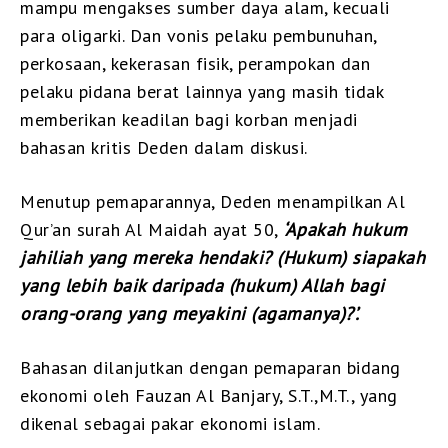
mampu mengakses sumber daya alam, kecuali
para oligarki. Dan vonis pelaku pembunuhan,
perkosaan, kekerasan fisik, perampokan dan
pelaku pidana berat lainnya yang masih tidak
memberikan keadilan bagi korban menjadi
bahasan kritis Deden dalam diskusi.
Menutup pemaparannya, Deden menampilkan Al
Qur’an surah Al Maidah ayat 50,
‘Apakah hukum
jahiliah yang mereka hendaki? (Hukum) siapakah
yang lebih baik daripada (hukum) Allah bagi
orang-orang yang meyakini (agamanya)?’.
Bahasan dilanjutkan dengan pemaparan bidang
ekonomi oleh Fauzan Al Banjary, S.T.,M.T., yang
dikenal sebagai pakar ekonomi islam.