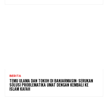
BERITA
TEMU ULAMA DAN TOKOH DI BANJARMASIN: SERUKAN
SOLUSI PROBLEMATIKA UMAT DENGAN KEMBALI KE
ISLAM KAFAH