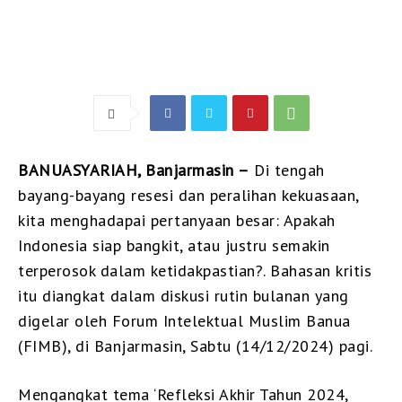
BANUASYARIAH, Banjarmasin –
Di tengah
bayang-bayang resesi dan peralihan kekuasaan,
kita menghadapai pertanyaan besar: Apakah
Indonesia siap bangkit, atau justru semakin
terperosok dalam ketidakpastian?. Bahasan kritis
itu diangkat dalam diskusi rutin bulanan yang
digelar oleh Forum Intelektual Muslim Banua
(FIMB), di Banjarmasin, Sabtu (14/12/2024) pagi.
Mengangkat tema ‘Refleksi Akhir Tahun 2024,