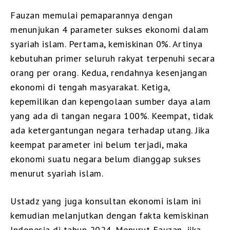
Fauzan memulai pemaparannya dengan
menunjukan 4 parameter sukses ekonomi dalam
syariah islam. Pertama, kemiskinan 0%. Artinya
kebutuhan primer seluruh rakyat terpenuhi secara
orang per orang. Kedua, rendahnya kesenjangan
ekonomi di tengah masyarakat. Ketiga,
kepemilikan dan kepengolaan sumber daya alam
yang ada di tangan negara 100%. Keempat, tidak
ada ketergantungan negara terhadap utang. Jika
keempat parameter ini belum terjadi, maka
ekonomi suatu negara belum dianggap sukses
menurut syariah islam.
Ustadz yang juga konsultan ekonomi islam ini
kemudian melanjutkan dengan fakta kemiskinan
Indonesia di tahun 2024. Menurut Fauzan, jika