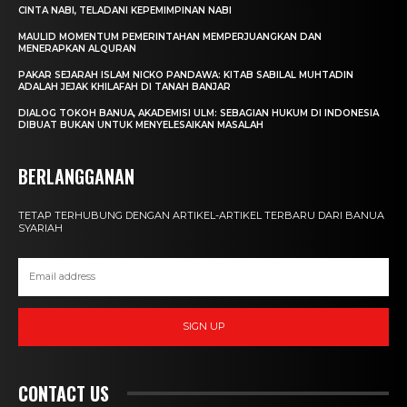
CINTA NABI, TELADANI KEPEMIMPINAN NABI
MAULID MOMENTUM PEMERINTAHAN MEMPERJUANGKAN DAN
MENERAPKAN ALQURAN
PAKAR SEJARAH ISLAM NICKO PANDAWA: KITAB SABILAL MUHTADIN
ADALAH JEJAK KHILAFAH DI TANAH BANJAR
DIALOG TOKOH BANUA, AKADEMISI ULM: SEBAGIAN HUKUM DI INDONESIA
DIBUAT BUKAN UNTUK MENYELESAIKAN MASALAH
BERLANGGANAN
TETAP TERHUBUNG DENGAN ARTIKEL-ARTIKEL TERBARU DARI BANUA
SYARIAH
SIGN UP
CONTACT US