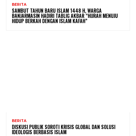
BERITA
SAMBUT TAHUN BARU ISLAM 1448 H, WARGA
BANJARMASIN HADIRI TABLIG AKBAR “HIJRAH MENUJU
HIDUP BERKAH DENGAN ISLAM KAFAH”
BERITA
DISKUSI PUBLIK SOROTI KRISIS GLOBAL DAN SOLUSI
IDEOLOGIS BERBASIS ISLAM