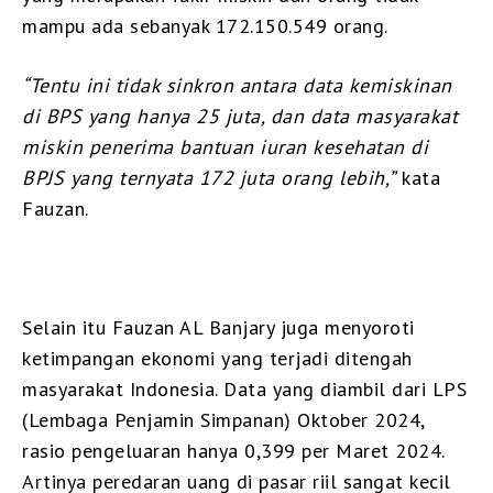
mampu ada sebanyak 172.150.549 orang.
“Tentu ini tidak sinkron antara data kemiskinan
di BPS yang hanya 25 juta, dan data masyarakat
miskin penerima bantuan iuran kesehatan di
BPJS yang ternyata 172 juta orang lebih,”
kata
Fauzan.
Selain itu Fauzan AL Banjary juga menyoroti
ketimpangan ekonomi yang terjadi ditengah
masyarakat Indonesia. Data yang diambil dari LPS
(Lembaga Penjamin Simpanan) Oktober 2024,
rasio pengeluaran hanya 0,399 per Maret 2024.
Artinya peredaran uang di pasar riil sangat kecil