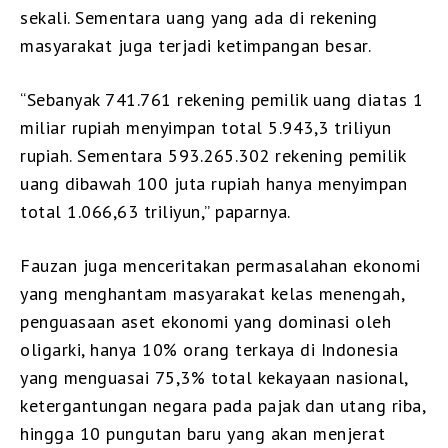
sekali. Sementara uang yang ada di rekening
masyarakat juga terjadi ketimpangan besar.
“Sebanyak 741.761 rekening pemilik uang diatas 1
miliar rupiah menyimpan total 5.943,3 triliyun
rupiah. Sementara 593.265.302 rekening pemilik
uang dibawah 100 juta rupiah hanya menyimpan
total 1.066,63 triliyun,” paparnya.
Fauzan juga menceritakan permasalahan ekonomi
yang menghantam masyarakat kelas menengah,
penguasaan aset ekonomi yang dominasi oleh
oligarki, hanya 10% orang terkaya di Indonesia
yang menguasai 75,3% total kekayaan nasional,
ketergantungan negara pada pajak dan utang riba,
hingga 10 pungutan baru yang akan menjerat