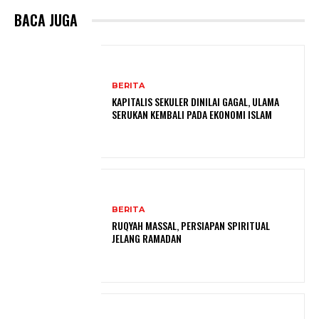
BACA JUGA
BERITA
KAPITALIS SEKULER DINILAI GAGAL, ULAMA
SERUKAN KEMBALI PADA EKONOMI ISLAM
BERITA
RUQYAH MASSAL, PERSIAPAN SPIRITUAL
JELANG RAMADAN