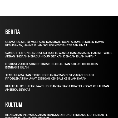
BERITA
ULAMA KALSEL DI MULTAQO NASIONAL: KAPITALISME SEKULER BAWA
KERUSAKAN, HANYA ISLAM SOLUSI KESEJAHTERAAN UMAT
SAMBUT TAHUN BARU ISLAM 1448 H, WARGA BANJARMASIN HADIRI TABLIG
AKBAR “HIJRAH MENUJU HIDUP BERKAH DENGAN ISLAM KAFAH”
DISKUSI PUBLIK SOROTI KRISIS GLOBAL DAN SOLUSI IDEOLOGIS
BERBASIS ISLAM
TEMU ULAMA DAN TOKOH DI BANJARMASIN: SERUKAN SOLUSI
PROBLEMATIKA UMAT DENGAN KEMBALI KE ISLAM KAFAH
KHUTBAH IDUL FITRI 1447 H DI BANJARBARU, KHATIB KECAM KEZALIMAN
AMERIKA SERIKAT
KULTUM
KERESAHAN PERMASALAHAN BANGSA DI BUKU TERBARU DR. PRIBAKTI,