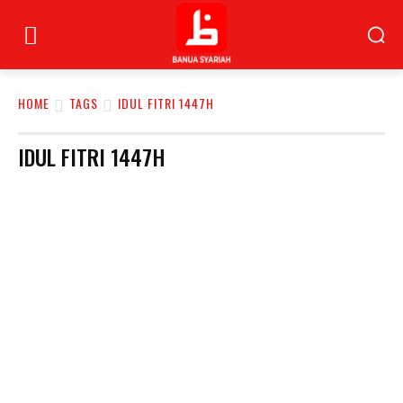
HOME
TAGS
IDUL FITRI 1447H
IDUL FITRI 1447H