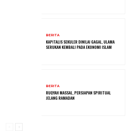
BERITA
KAPITALIS SEKULER DINILAI GAGAL, ULAMA
SERUKAN KEMBALI PADA EKONOMI ISLAM
BERITA
RUQYAH MASSAL, PERSIAPAN SPIRITUAL
JELANG RAMADAN