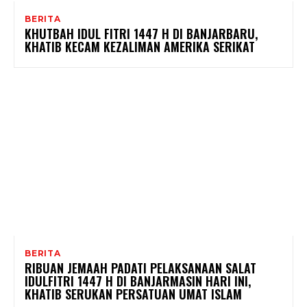
BERITA
KHUTBAH IDUL FITRI 1447 H DI BANJARBARU,
KHATIB KECAM KEZALIMAN AMERIKA SERIKAT
BERITA
RIBUAN JEMAAH PADATI PELAKSANAAN SALAT
IDULFITRI 1447 H DI BANJARMASIN HARI INI,
KHATIB SERUKAN PERSATUAN UMAT ISLAM