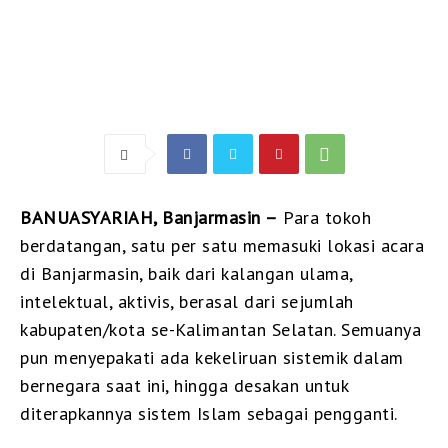
BANUASYARIAH, Banjarmasin –
Para tokoh
berdatangan, satu per satu memasuki lokasi acara
di Banjarmasin, baik dari kalangan ulama,
intelektual, aktivis, berasal dari sejumlah
kabupaten/kota se-Kalimantan Selatan. Semuanya
pun menyepakati ada kekeliruan sistemik dalam
bernegara saat ini, hingga desakan untuk
diterapkannya sistem Islam sebagai pengganti.