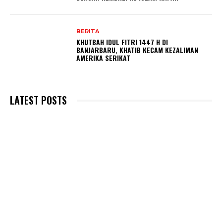
BERITA
KHUTBAH IDUL FITRI 1447 H DI
BANJARBARU, KHATIB KECAM KEZALIMAN
AMERIKA SERIKAT
LATEST POSTS