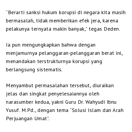
“Berarti sanksi hukum korupsi di negara kita masih
bermasalah, tidak memberikan efek jera, karena
pelakunya ternyata makin banyak,” tegas Deden.
Ia pun mengungkapkan bahwa dengan
menjamurnya pelanggaran-pelanggaran berat ini,
menandakan terstrukturnya korupsi yang
berlangsung sistematis.
Menyambut permasalahan tersebut, diuraikan
jelas dan singkat penyelesaiannya oleh
narasumber kedua, yakni Guru Dr. Wahyudi Ibnu
Yusuf. M.Pd., dengan tema “Solusi Islam dan Arah
Perjuangan Umat”.