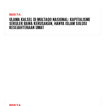
BERITA
ULAMA KALSEL DI MULTAQO NASIONAL: KAPITALISME
SEKULER BAWA KERUSAKAN, HANYA ISLAM SOLUSI
KESEJAHTERAAN UMAT
BERITA