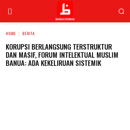
HOME
BERITA
KORUPSI BERLANGSUNG TERSTRUKTUR
DAN MASIF, FORUM INTELEKTUAL MUSLIM
BANUA: ADA KEKELIRUAN SISTEMIK