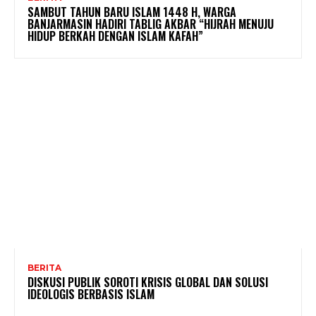
SAMBUT TAHUN BARU ISLAM 1448 H, WARGA
BANJARMASIN HADIRI TABLIG AKBAR “HIJRAH MENUJU
HIDUP BERKAH DENGAN ISLAM KAFAH”
BERITA
DISKUSI PUBLIK SOROTI KRISIS GLOBAL DAN SOLUSI
IDEOLOGIS BERBASIS ISLAM