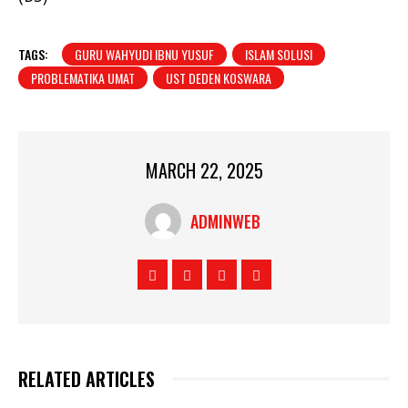
TAGS:
GURU WAHYUDI IBNU YUSUF
ISLAM SOLUSI
PROBLEMATIKA UMAT
UST DEDEN KOSWARA
MARCH 22, 2025
ADMINWEB
RELATED ARTICLES