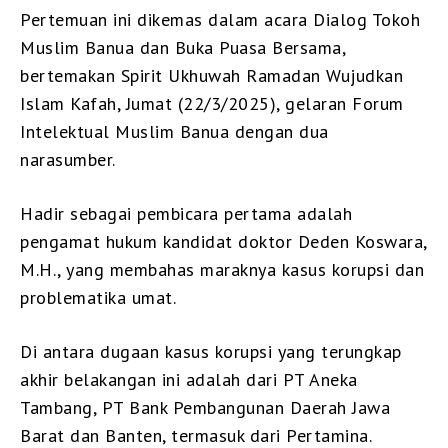
Pertemuan ini dikemas dalam acara Dialog Tokoh
Muslim Banua dan Buka Puasa Bersama,
bertemakan Spirit Ukhuwah Ramadan Wujudkan
Islam Kafah, Jumat (22/3/2025), gelaran Forum
Intelektual Muslim Banua dengan dua
narasumber.
Hadir sebagai pembicara pertama adalah
pengamat hukum kandidat doktor Deden Koswara,
M.H., yang membahas maraknya kasus korupsi dan
problematika umat.
Di antara dugaan kasus korupsi yang terungkap
akhir belakangan ini adalah dari PT Aneka
Tambang, PT Bank Pembangunan Daerah Jawa
Barat dan Banten, termasuk dari Pertamina.