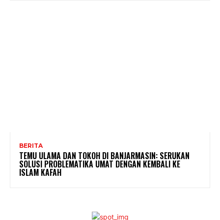
BERITA
TEMU ULAMA DAN TOKOH DI BANJARMASIN: SERUKAN
SOLUSI PROBLEMATIKA UMAT DENGAN KEMBALI KE
ISLAM KAFAH