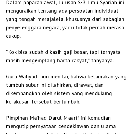
Dalam paparan awal, lulusan S-3 Ilmu Syariah ini
menguraikan tentang ada persoalan individual
yang tengah merajalela, khususnya dari sebagian
penyelenggara negara, yaitu tidak pernah merasa
cukup.
“Kok bisa sudah dikasih gaji besar, tapi ternyata
masih mengemplang harta rakyat,” tanyanya.
Guru Wahyudi pun menilai, bahwa ketamakan yang
tumbuh subur ini dilahirkan, dirawat, dan
dikembangkan oleh sistem yang mendukung
kerakusan tersebut bertumbuh.
Pimpinan Ma’had Darul Maarif ini kemudian
mengutip pernyataan cendekiawan dan ulama