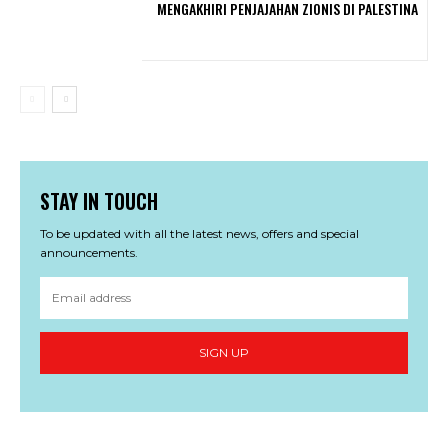
MENGAKHIRI PENJAJAHAN ZIONIS DI PALESTINA
STAY IN TOUCH
To be updated with all the latest news, offers and special
announcements.
SIGN UP