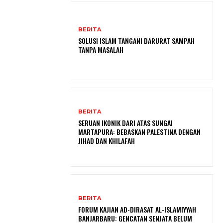
BERITA
SOLUSI ISLAM TANGANI DARURAT SAMPAH
TANPA MASALAH
BERITA
SERUAN IKONIK DARI ATAS SUNGAI
MARTAPURA: BEBASKAN PALESTINA DENGAN
JIHAD DAN KHILAFAH
BERITA
FORUM KAJIAN AD-DIRASAT AL-ISLAMIYYAH
BANJARBARU: GENCATAN SENJATA BELUM