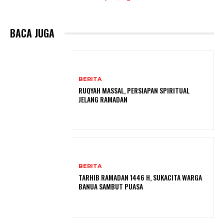
BACA JUGA
BERITA
RUQYAH MASSAL, PERSIAPAN SPIRITUAL
JELANG RAMADAN
BERITA
TARHIB RAMADAN 1446 H, SUKACITA WARGA
BANUA SAMBUT PUASA