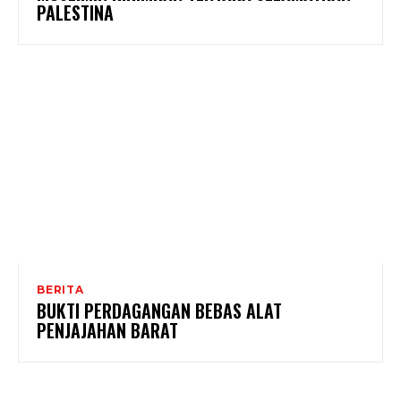
PALESTINA
BERITA
BUKTI PERDAGANGAN BEBAS ALAT
PENJAJAHAN BARAT