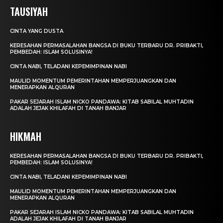
TAUSIYAH
CINTA YANG DUSTA
KERESAHAN PERMASALAHAN BANGSA DI BUKU TERBARU DR. PRIBAKTI,
PEMBEDAH: ISLAM SOLUSINYA!
CINTA NABI, TELADANI KEPEMIMPINAN NABI
MAULID MOMENTUM PEMERINTAHAN MEMPERJUANGKAN DAN
MENERAPKAN ALQURAN
PAKAR SEJARAH ISLAM NICKO PANDAWA: KITAB SABILAL MUHTADIN
ADALAH JEJAK KHILAFAH DI TANAH BANJAR
HIKMAH
KERESAHAN PERMASALAHAN BANGSA DI BUKU TERBARU DR. PRIBAKTI,
PEMBEDAH: ISLAM SOLUSINYA!
CINTA NABI, TELADANI KEPEMIMPINAN NABI
MAULID MOMENTUM PEMERINTAHAN MEMPERJUANGKAN DAN
MENERAPKAN ALQURAN
PAKAR SEJARAH ISLAM NICKO PANDAWA: KITAB SABILAL MUHTADIN
ADALAH JEJAK KHILAFAH DI TANAH BANJAR