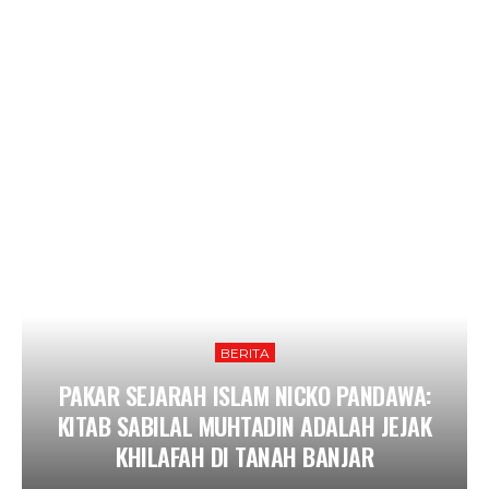
BERITA
PAKAR SEJARAH ISLAM NICKO PANDAWA:
KITAB SABILAL MUHTADIN ADALAH JEJAK
KHILAFAH DI TANAH BANJAR