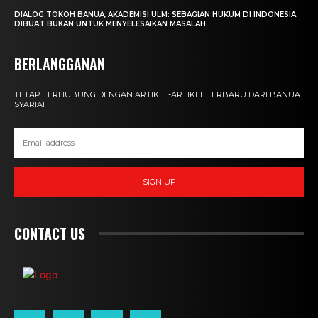
DIALOG TOKOH BANUA, AKADEMISI ULM: SEBAGIAN HUKUM DI INDONESIA
DIBUAT BUKAN UNTUK MENYELESAIKAN MASALAH
BERLANGGANAN
TETAP TERHUBUNG DENGAN ARTIKEL-ARTIKEL TERBARU DARI BANUA
SYARIAH
SIGN UP
CONTACT US