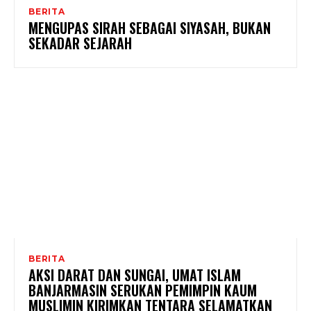
BERITA
MENGUPAS SIRAH SEBAGAI SIYASAH, BUKAN
SEKADAR SEJARAH
BERITA
AKSI DARAT DAN SUNGAI, UMAT ISLAM
BANJARMASIN SERUKAN PEMIMPIN KAUM
MUSLIMIN KIRIMKAN TENTARA SELAMATKAN