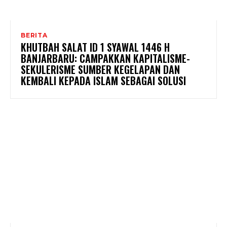
BERITA
KHUTBAH SALAT ID 1 SYAWAL 1446 H
BANJARBARU: CAMPAKKAN KAPITALISME-
SEKULERISME SUMBER KEGELAPAN DAN
KEMBALI KEPADA ISLAM SEBAGAI SOLUSI