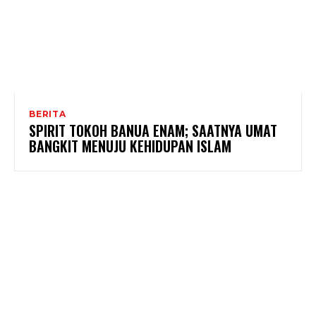
BERITA
SPIRIT TOKOH BANUA ENAM; SAATNYA UMAT
BANGKIT MENUJU KEHIDUPAN ISLAM