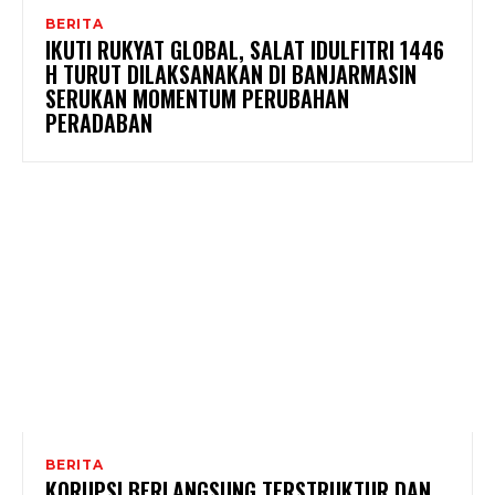
BERITA
IKUTI RUKYAT GLOBAL, SALAT IDULFITRI 1446
H TURUT DILAKSANAKAN DI BANJARMASIN
SERUKAN MOMENTUM PERUBAHAN
PERADABAN
BERITA
KORUPSI BERLANGSUNG TERSTRUKTUR DAN