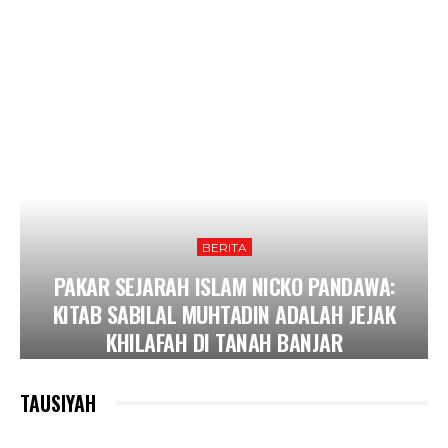
BERITA
PAKAR SEJARAH ISLAM NICKO PANDAWA:
KITAB SABILAL MUHTADIN ADALAH JEJAK
KHILAFAH DI TANAH BANJAR
TAUSIYAH