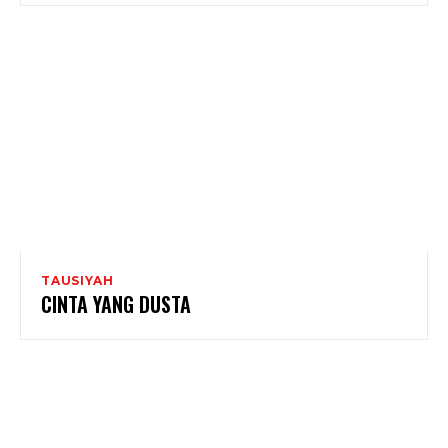
TAUSIYAH
CINTA YANG DUSTA