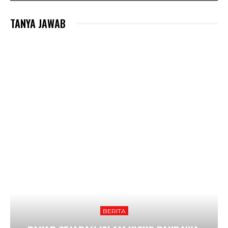
TANYA JAWAB
BERITA