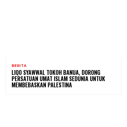
BERITA
LIQO SYAWWAL TOKOH BANUA, DORONG
PERSATUAN UMAT ISLAM SEDUNIA UNTUK
MEMBEBASKAN PALESTINA