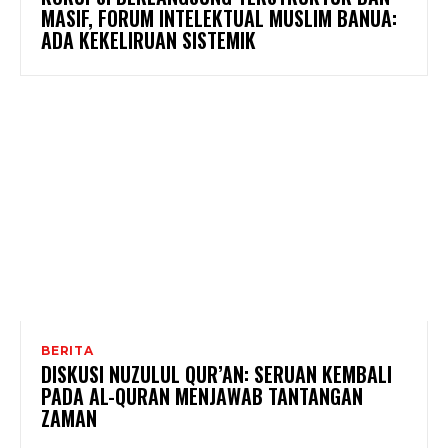
MASIF, FORUM INTELEKTUAL MUSLIM BANUA:
ADA KEKELIRUAN SISTEMIK
BERITA
DISKUSI NUZULUL QUR’AN: SERUAN KEMBALI
PADA AL-QURAN MENJAWAB TANTANGAN
ZAMAN