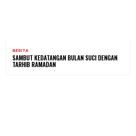
BERITA
SAMBUT KEDATANGAN BULAN SUCI DENGAN
TARHIB RAMADAN