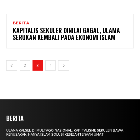
BERITA
KAPITALIS SEKULER DINILAI GAGAL, ULAMA
SERUKAN KEMBALI PADA EKONOMI ISLAM
2
3
4
BERITA
ULAMA KALSEL DI MULTAQO NASIONAL: KAPITALISME SEKULER BAWA
KERUSAKAN, HANYA ISLAM SOLUSI KESEJAHTERAAN UMAT