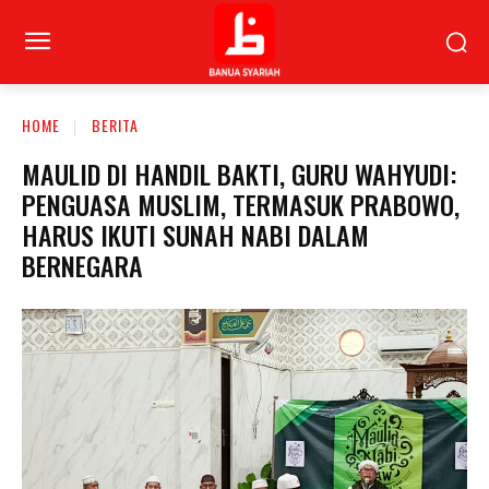
HOME
BERITA
MAULID DI HANDIL BAKTI, GURU WAHYUDI:
PENGUASA MUSLIM, TERMASUK PRABOWO,
HARUS IKUTI SUNAH NABI DALAM
BERNEGARA