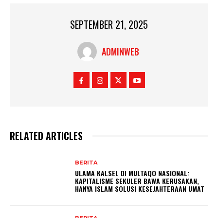
SEPTEMBER 21, 2025
ADMINWEB
RELATED ARTICLES
BERITA
ULAMA KALSEL DI MULTAQO NASIONAL:
KAPITALISME SEKULER BAWA KERUSAKAN,
HANYA ISLAM SOLUSI KESEJAHTERAAN UMAT
BERITA