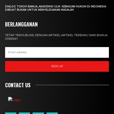
DIALOG TOKOH BANUA, AKADEMISI ULM: SEBAGIAN HUKUM DI INDONESIA
DIBUAT BUKAN UNTUK MENYELESAIKAN MASALAH
BERLANGGANAN
TETAP TERHUBUNG DENGAN ARTIKEL-ARTIKEL TERBARU DARI BANUA
SYARIAH
SIGN UP
CONTACT US