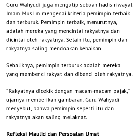
Guru Wahyudi juga mengutip sebuah hadis riwayat
Imam Muslim mengenai kriteria pemimpin terbaik
dan terburuk. Pemimpin terbaik, menurutnya,
adalah mereka yang mencintai rakyatnya dan
dicintai oleh rakyatnya. Selain itu, pemimpin dan
rakyatnya saling mendoakan kebaikan.
Sebaliknya, pemimpin terburuk adalah mereka
yang membenci rakyat dan dibenci oleh rakyatnya.
“Rakyatnya dicekik dengan macam-macam pajak,”
ujarnya memberikan gambaran. Guru Wahyudi
menyebut, bahwa pemimpin seperti itu dan
rakyatnya akan saling melaknat.
Refleksi Maulid dan Persoalan Umat