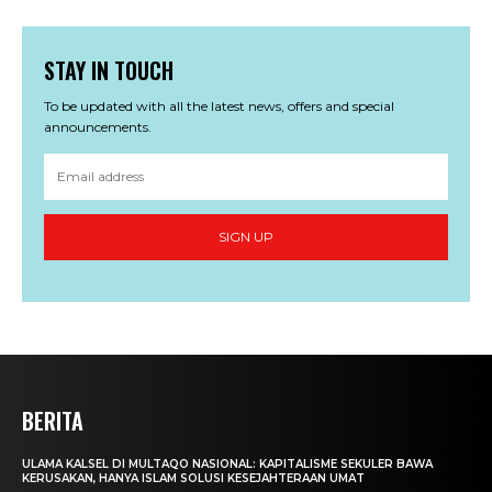
STAY IN TOUCH
To be updated with all the latest news, offers and special
announcements.
SIGN UP
BERITA
ULAMA KALSEL DI MULTAQO NASIONAL: KAPITALISME SEKULER BAWA
KERUSAKAN, HANYA ISLAM SOLUSI KESEJAHTERAAN UMAT