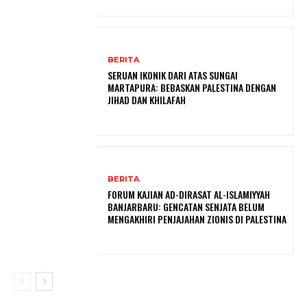
BERITA
SERUAN IKONIK DARI ATAS SUNGAI
MARTAPURA: BEBASKAN PALESTINA DENGAN
JIHAD DAN KHILAFAH
BERITA
FORUM KAJIAN AD-DIRASAT AL-ISLAMIYYAH
BANJARBARU: GENCATAN SENJATA BELUM
MENGAKHIRI PENJAJAHAN ZIONIS DI PALESTINA