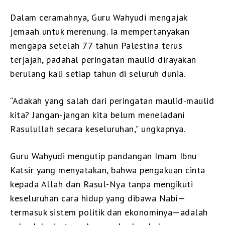
Dalam ceramahnya, Guru Wahyudi mengajak
jemaah untuk merenung. Ia mempertanyakan
mengapa setelah 77 tahun Palestina terus
terjajah, padahal peringatan maulid dirayakan
berulang kali setiap tahun di seluruh dunia.
“Adakah yang salah dari peringatan maulid-maulid
kita? Jangan-jangan kita belum meneladani
Rasulullah secara keseluruhan,” ungkapnya.
Guru Wahyudi mengutip pandangan Imam Ibnu
Katsir yang menyatakan, bahwa pengakuan cinta
kepada Allah dan Rasul-Nya tanpa mengikuti
keseluruhan cara hidup yang dibawa Nabi—
termasuk sistem politik dan ekonominya—adalah