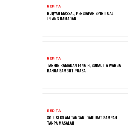
BERITA
RUQYAH MASSAL, PERSIAPAN SPIRITUAL
JELANG RAMADAN
BERITA
TARHIB RAMADAN 1446 H, SUKACITA WARGA
BANUA SAMBUT PUASA
BERITA
SOLUSI ISLAM TANGANI DARURAT SAMPAH
TANPA MASALAH