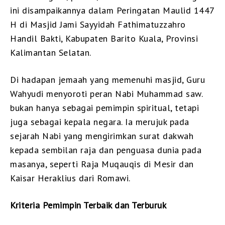
ini disampaikannya dalam Peringatan Maulid 1447
H di Masjid Jami Sayyidah Fathimatuzzahro
Handil Bakti, Kabupaten Barito Kuala, Provinsi
Kalimantan Selatan.
Di hadapan jemaah yang memenuhi masjid, Guru
Wahyudi menyoroti peran Nabi Muhammad saw.
bukan hanya sebagai pemimpin spiritual, tetapi
juga sebagai kepala negara. Ia merujuk pada
sejarah Nabi yang mengirimkan surat dakwah
kepada sembilan raja dan penguasa dunia pada
masanya, seperti Raja Muqauqis di Mesir dan
Kaisar Heraklius dari Romawi.
Kriteria Pemimpin Terbaik dan Terburuk