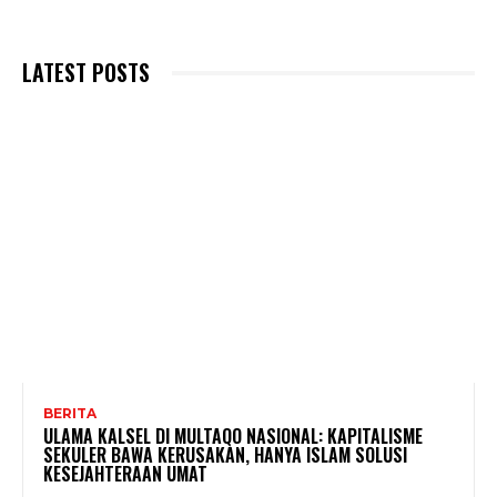
LATEST POSTS
BERITA
ULAMA KALSEL DI MULTAQO NASIONAL: KAPITALISME
SEKULER BAWA KERUSAKAN, HANYA ISLAM SOLUSI
KESEJAHTERAAN UMAT