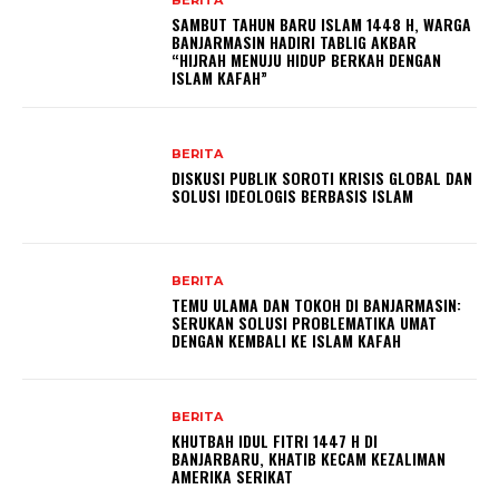
SAMBUT TAHUN BARU ISLAM 1448 H, WARGA
BANJARMASIN HADIRI TABLIG AKBAR
“HIJRAH MENUJU HIDUP BERKAH DENGAN
ISLAM KAFAH”
BERITA
DISKUSI PUBLIK SOROTI KRISIS GLOBAL DAN
SOLUSI IDEOLOGIS BERBASIS ISLAM
BERITA
TEMU ULAMA DAN TOKOH DI BANJARMASIN:
SERUKAN SOLUSI PROBLEMATIKA UMAT
DENGAN KEMBALI KE ISLAM KAFAH
BERITA
KHUTBAH IDUL FITRI 1447 H DI
BANJARBARU, KHATIB KECAM KEZALIMAN
AMERIKA SERIKAT