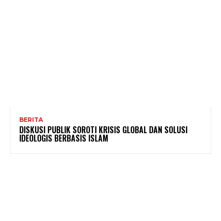
BERITA
DISKUSI PUBLIK SOROTI KRISIS GLOBAL DAN SOLUSI
IDEOLOGIS BERBASIS ISLAM