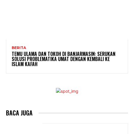
BERITA
TEMU ULAMA DAN TOKOH DI BANJARMASIN: SERUKAN
SOLUSI PROBLEMATIKA UMAT DENGAN KEMBALI KE
ISLAM KAFAH
BACA JUGA