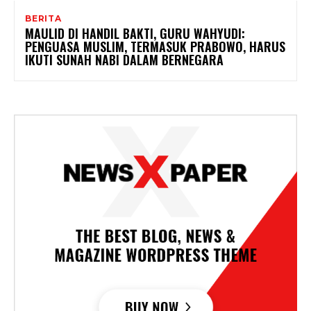
BERITA
MAULID DI HANDIL BAKTI, GURU WAHYUDI:
PENGUASA MUSLIM, TERMASUK PRABOWO, HARUS
IKUTI SUNAH NABI DALAM BERNEGARA