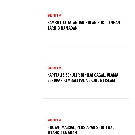
BERITA
SAMBUT KEDATANGAN BULAN SUCI DENGAN
TARHIB RAMADAN
BERITA
KAPITALIS SEKULER DINILAI GAGAL, ULAMA
SERUKAN KEMBALI PADA EKONOMI ISLAM
BERITA
RUQYAH MASSAL, PERSIAPAN SPIRITUAL
JELANG RAMADAN