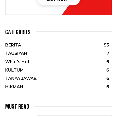
CATEGORIES
BERITA
55
TAUSIYAH
7
What's Hot
6
KULTUM
6
TANYA JAWAB
6
HIKMAH
6
MUST READ