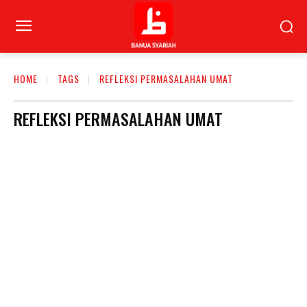
HOME
TAGS
REFLEKSI PERMASALAHAN UMAT
REFLEKSI PERMASALAHAN UMAT