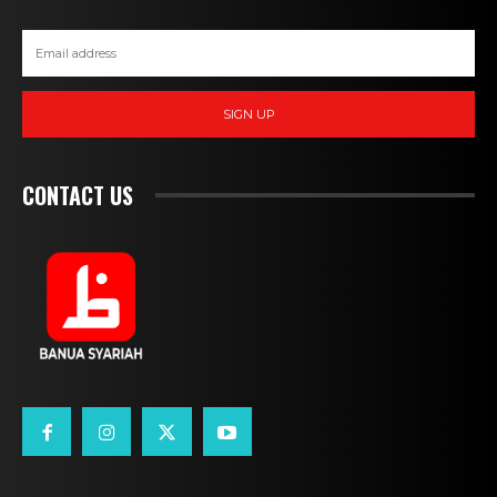
SIGN UP
CONTACT US