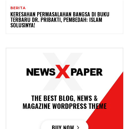
BERITA
KERESAHAN PERMASALAHAN BANGSA DI BUKU
TERBARU DR. PRIBAKTI, PEMBEDAH: ISLAM
SOLUSINYA!