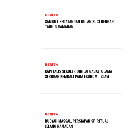
BERITA
SAMBUT KEDATANGAN BULAN SUCI DENGAN
TARHIB RAMADAN
BERITA
KAPITALIS SEKULER DINILAI GAGAL, ULAMA
SERUKAN KEMBALI PADA EKONOMI ISLAM
BERITA
RUQYAH MASSAL, PERSIAPAN SPIRITUAL
JELANG RAMADAN