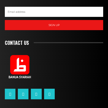
SIGN UP
CONTACT US