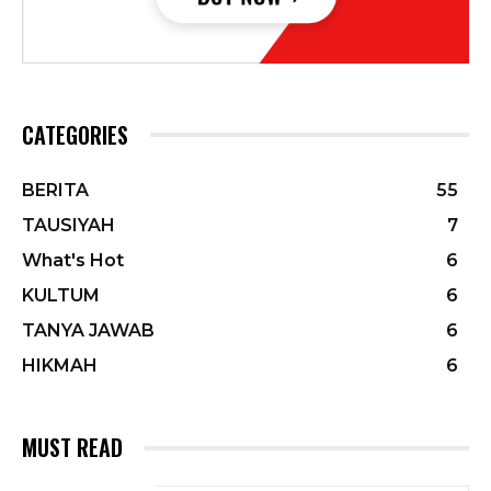
CATEGORIES
BERITA
55
TAUSIYAH
7
What's Hot
6
KULTUM
6
TANYA JAWAB
6
HIKMAH
6
MUST READ