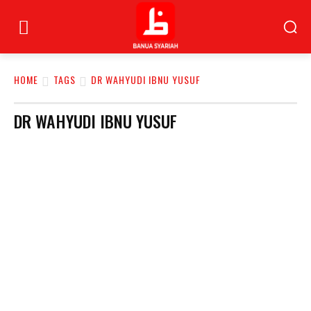
HOME
TAGS
DR WAHYUDI IBNU YUSUF
DR WAHYUDI IBNU YUSUF