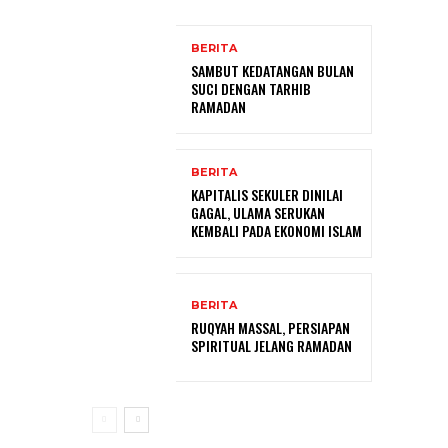
BERITA
SAMBUT KEDATANGAN BULAN
SUCI DENGAN TARHIB
RAMADAN
BERITA
KAPITALIS SEKULER DINILAI
GAGAL, ULAMA SERUKAN
KEMBALI PADA EKONOMI ISLAM
BERITA
RUQYAH MASSAL, PERSIAPAN
SPIRITUAL JELANG RAMADAN