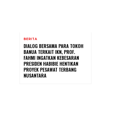
BERITA
DIALOG BERSAMA PARA TOKOH
BANUA TERKAIT IKN, PROF.
FAHMI INGATKAN KEBESARAN
PRESIDEN HABIBIE HENTIKAN
PROYEK PESAWAT TERBANG
NUSANTARA