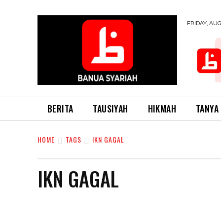
FRIDAY, AUG
BERITA
TAUSIYAH
HIKMAH
TANYA
HOME
TAGS
IKN GAGAL
IKN GAGAL