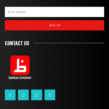
SIGN UP
CONTACT US