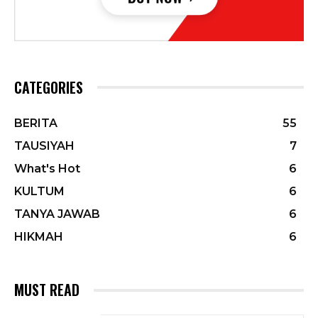
CATEGORIES
BERITA
55
TAUSIYAH
7
What's Hot
6
KULTUM
6
TANYA JAWAB
6
HIKMAH
6
MUST READ