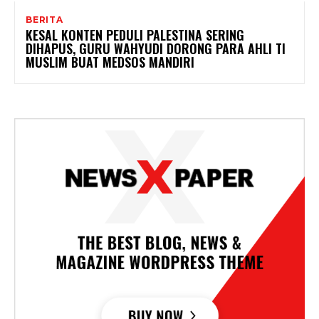
BERITA
KESAL KONTEN PEDULI PALESTINA SERING
DIHAPUS, GURU WAHYUDI DORONG PARA AHLI TI
MUSLIM BUAT MEDSOS MANDIRI