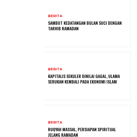
BERITA
SAMBUT KEDATANGAN BULAN SUCI DENGAN
TARHIB RAMADAN
BERITA
KAPITALIS SEKULER DINILAI GAGAL, ULAMA
SERUKAN KEMBALI PADA EKONOMI ISLAM
BERITA
RUQYAH MASSAL, PERSIAPAN SPIRITUAL
JELANG RAMADAN