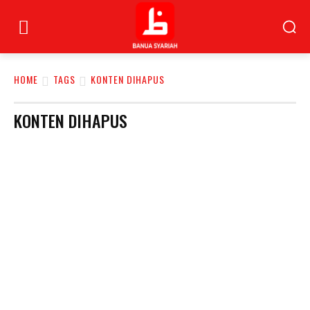
HOME
TAGS
KONTEN DIHAPUS
KONTEN DIHAPUS