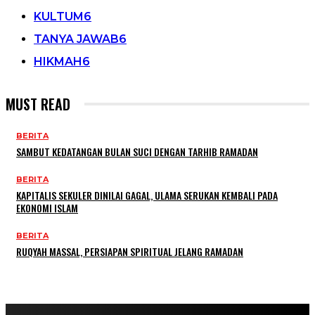
KULTUM
6
TANYA JAWAB
6
HIKMAH
6
MUST READ
BERITA
SAMBUT KEDATANGAN BULAN SUCI DENGAN TARHIB RAMADAN
BERITA
KAPITALIS SEKULER DINILAI GAGAL, ULAMA SERUKAN KEMBALI PADA
EKONOMI ISLAM
BERITA
RUQYAH MASSAL, PERSIAPAN SPIRITUAL JELANG RAMADAN