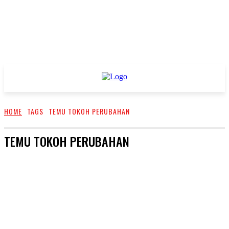
HOME
TAGS
TEMU TOKOH PERUBAHAN
TEMU TOKOH PERUBAHAN