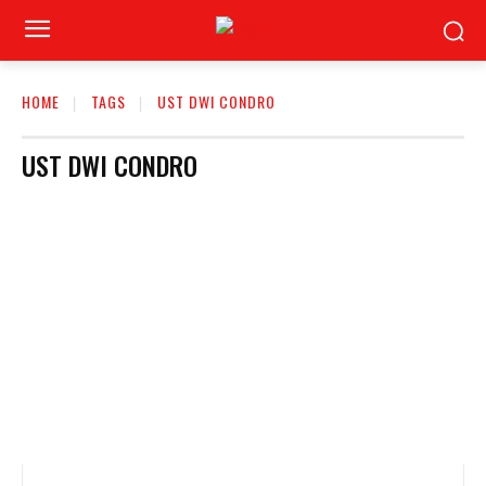
HOME
TAGS
UST DWI CONDRO
UST DWI CONDRO