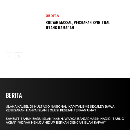
BERITA
RUQYAH MASSAL, PERSIAPAN SPIRITUAL
JELANG RAMADAN
BERITA
ULAMA KALSEL DI MULTAQO NASIONAL: KAPITALISME SEKULER BAWA
KERUSAKAN, HANYA ISLAM SOLUSI KESEJAHTERAAN UMAT
SAMBUT TAHUN BARU ISLAM 1448 H, WARGA BANJARMASIN HADIRI TABLIG
AKBAR “HIJRAH MENUJU HIDUP BERKAH DENGAN ISLAM KAFAH”