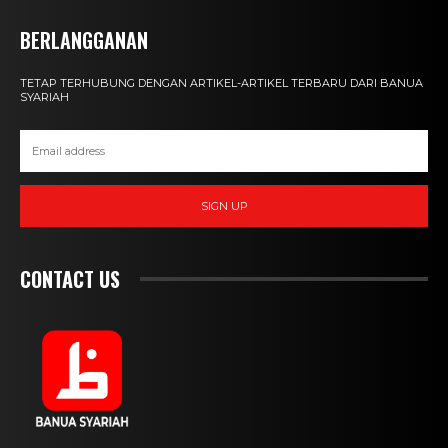
BERLANGGANAN
TETAP TERHUBUNG DENGAN ARTIKEL-ARTIKEL TERBARU DARI BANUA
SYARIAH
SIGN UP
CONTACT US