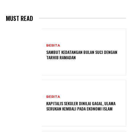
MUST READ
BERITA
SAMBUT KEDATANGAN BULAN SUCI DENGAN
TARHIB RAMADAN
BERITA
KAPITALIS SEKULER DINILAI GAGAL, ULAMA
SERUKAN KEMBALI PADA EKONOMI ISLAM