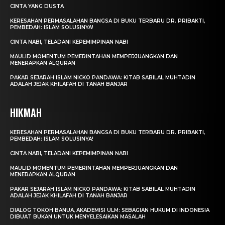
CINTA YANG DUSTA
KERESAHAN PERMASALAHAN BANGSA DI BUKU TERBARU DR. PRIBAKTI,
PEMBEDAH: ISLAM SOLUSINYA!
CINTA NABI, TELADANI KEPEMIMPINAN NABI
MAULID MOMENTUM PEMERINTAHAN MEMPERJUANGKAN DAN
MENERAPKAN ALQURAN
PAKAR SEJARAH ISLAM NICKO PANDAWA: KITAB SABILAL MUHTADIN
ADALAH JEJAK KHILAFAH DI TANAH BANJAR
HIKMAH
KERESAHAN PERMASALAHAN BANGSA DI BUKU TERBARU DR. PRIBAKTI,
PEMBEDAH: ISLAM SOLUSINYA!
CINTA NABI, TELADANI KEPEMIMPINAN NABI
MAULID MOMENTUM PEMERINTAHAN MEMPERJUANGKAN DAN
MENERAPKAN ALQURAN
PAKAR SEJARAH ISLAM NICKO PANDAWA: KITAB SABILAL MUHTADIN
ADALAH JEJAK KHILAFAH DI TANAH BANJAR
DIALOG TOKOH BANUA, AKADEMISI ULM: SEBAGIAN HUKUM DI INDONESIA
DIBUAT BUKAN UNTUK MENYELESAIKAN MASALAH